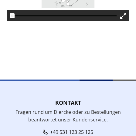
KONTAKT
Fragen rund um Diercke oder zu Bestellungen
beantwortet unser Kundenservice:
+49 531 123 25 125