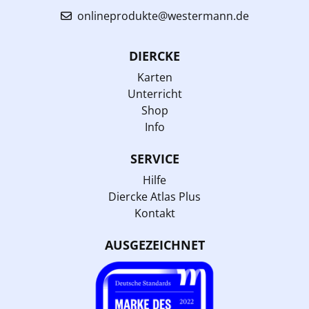
onlineprodukte@westermann.de
DIERCKE
Karten
Unterricht
Shop
Info
SERVICE
Hilfe
Diercke Atlas Plus
Kontakt
AUSGEZEICHNET