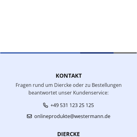
KONTAKT
Fragen rund um Diercke oder zu Bestellungen
beantwortet unser Kundenservice:
+49 531 123 25 125
onlineprodukte@westermann.de
DIERCKE