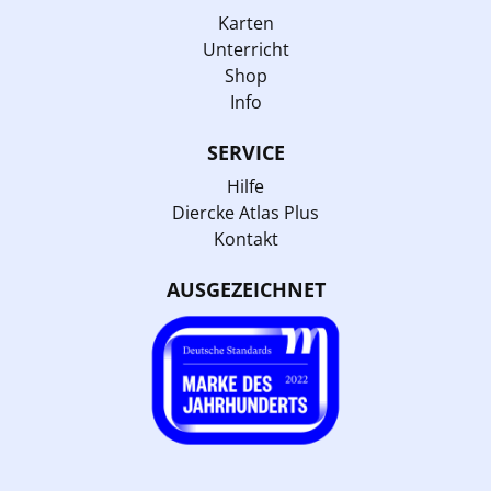
Karten
Unterricht
Shop
Info
SERVICE
Hilfe
Diercke Atlas Plus
Kontakt
AUSGEZEICHNET