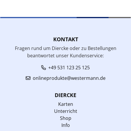
KONTAKT
Fragen rund um Diercke oder zu Bestellungen
beantwortet unser Kundenservice:
+49 531 123 25 125
onlineprodukte@westermann.de
DIERCKE
Karten
Unterricht
Shop
Info