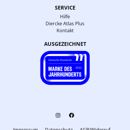
SERVICE
Hilfe
Diercke Atlas Plus
Kontakt
AUSGEZEICHNET
Impressum
Datenschutz
AGB/Widerruf