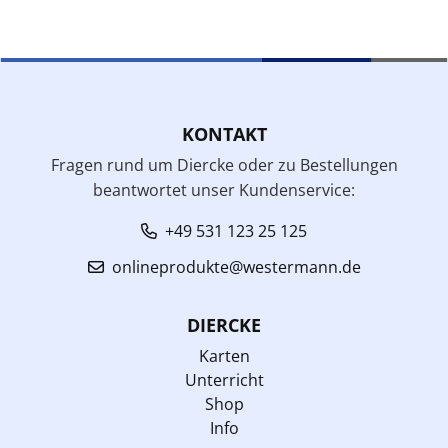
KONTAKT
Fragen rund um Diercke oder zu Bestellungen
beantwortet unser Kundenservice:
+49 531 123 25 125
onlineprodukte@westermann.de
DIERCKE
Karten
Unterricht
Shop
Info