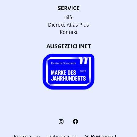
SERVICE
Hilfe
Diercke Atlas Plus
Kontakt
AUSGEZEICHNET
Impressum
Datenschutz
AGB/Widerruf