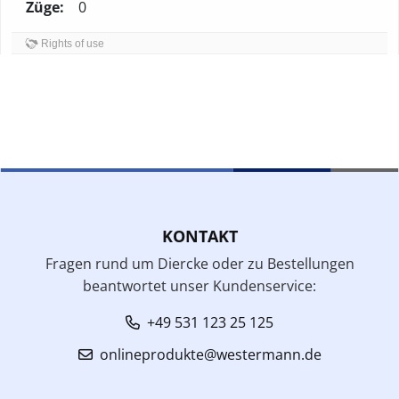
Züge:
0
Rights of use
KONTAKT
Fragen rund um Diercke oder zu Bestellungen
beantwortet unser Kundenservice:
+49 531 123 25 125
onlineprodukte@westermann.de