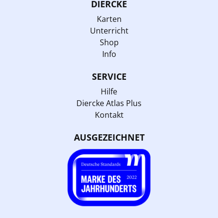
DIERCKE
Karten
Unterricht
Shop
Info
SERVICE
Hilfe
Diercke Atlas Plus
Kontakt
AUSGEZEICHNET