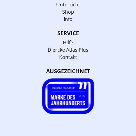
Unterricht
Shop
Info
SERVICE
Hilfe
Diercke Atlas Plus
Kontakt
AUSGEZEICHNET