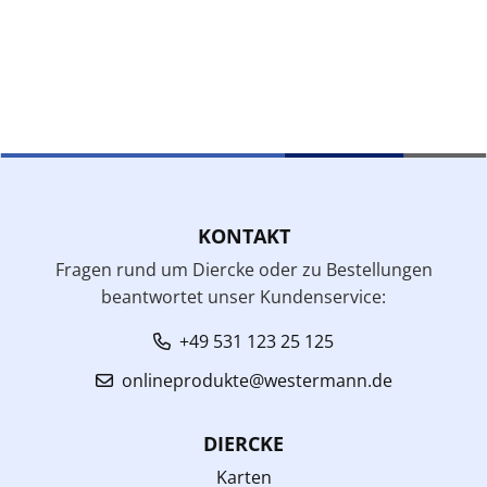
KONTAKT
Fragen rund um Diercke oder zu Bestellungen
beantwortet unser Kundenservice:
+49 531 123 25 125
onlineprodukte@westermann.de
DIERCKE
Karten