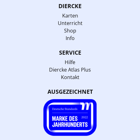
DIERCKE
Karten
Unterricht
Shop
Info
SERVICE
Hilfe
Diercke Atlas Plus
Kontakt
AUSGEZEICHNET