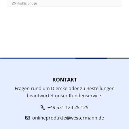
KONTAKT
Fragen rund um Diercke oder zu Bestellungen
beantwortet unser Kundenservice:
+49 531 123 25 125
onlineprodukte@westermann.de