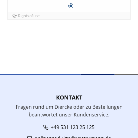
KONTAKT
Fragen rund um Diercke oder zu Bestellungen
beantwortet unser Kundenservice:
+49 531 123 25 125