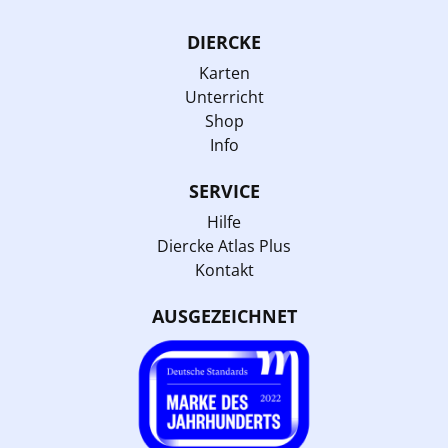
DIERCKE
Karten
Unterricht
Shop
Info
SERVICE
Hilfe
Diercke Atlas Plus
Kontakt
AUSGEZEICHNET