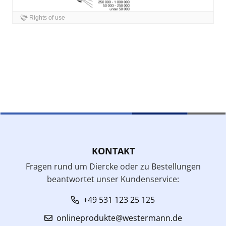
KONTAKT
Fragen rund um Diercke oder zu Bestellungen
beantwortet unser Kundenservice:
+49 531 123 25 125
onlineprodukte@westermann.de