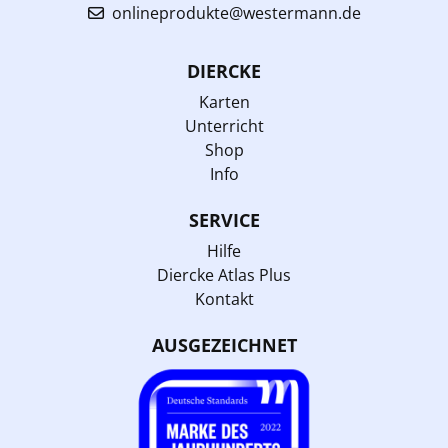
onlineprodukte@westermann.de
DIERCKE
Karten
Unterricht
Shop
Info
SERVICE
Hilfe
Diercke Atlas Plus
Kontakt
AUSGEZEICHNET