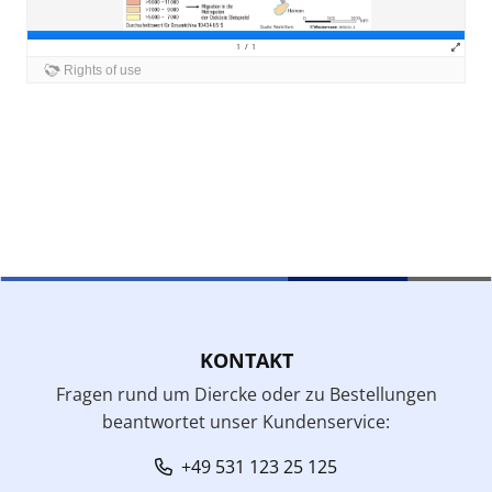
KONTAKT
Fragen rund um Diercke oder zu Bestellungen
beantwortet unser Kundenservice:
+49 531 123 25 125