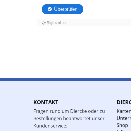
KONTAKT
DIER
Fragen rund um Diercke oder zu
Karte
Unterr
Bestellungen beantwortet unser
Shop
Kundenservice: