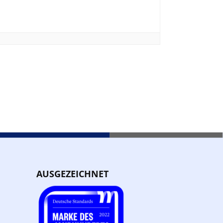
AUSGEZEICHNET