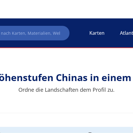
Karten
Atlan
öhenstufen Chinas in einem 
Ordne die Landschaften dem Profil zu.