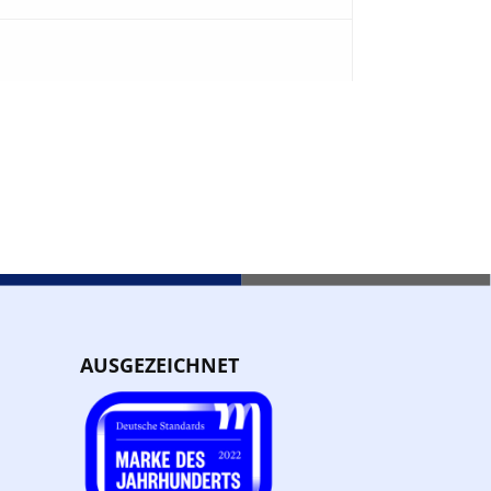
AUSGEZEICHNET