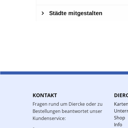
KONTAKT
DIER
Fragen rund um Diercke oder zu
Karte
Unterr
Bestellungen beantwortet unser
Shop
Kundenservice:
Info