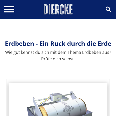
Direkt zum Inhalt
Erdbeben - Ein Ruck durch die Erde
Wie gut kennst du sich mit dem Thema Erdbeben aus?
Prüfe dich selbst.