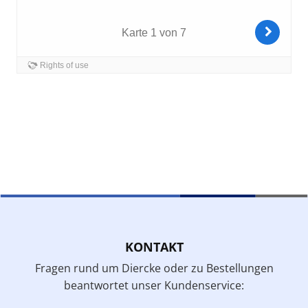
KONTAKT
Fragen rund um Diercke oder zu Bestellungen
beantwortet unser Kundenservice: