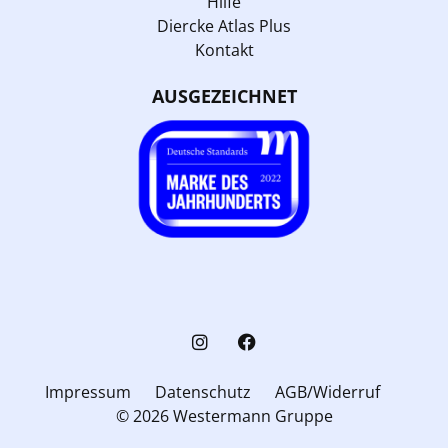
Hilfe
Diercke Atlas Plus
Kontakt
AUSGEZEICHNET
Impressum
Datenschutz
AGB/Widerruf
© 2026 Westermann Gruppe