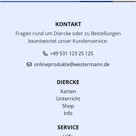
KONTAKT
Fragen rund um Diercke oder zu Bestellungen
beantwortet unser Kundenservice:
+49 531 123 25 125
onlineprodukte@westermann.de
DIERCKE
Karten
Unterricht
Shop
Info
SERVICE