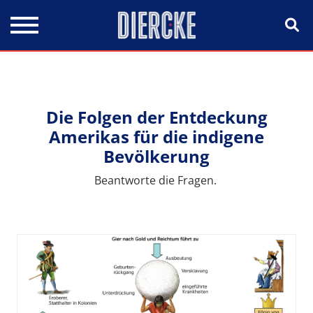
Direkt zum Inhalt
Die Folgen der Entdeckung
Amerikas für die indigene
Bevölkerung
Beantworte die Fragen.