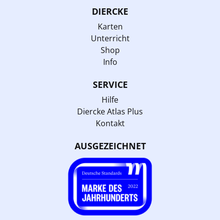
DIERCKE
Karten
Unterricht
Shop
Info
SERVICE
Hilfe
Diercke Atlas Plus
Kontakt
AUSGEZEICHNET