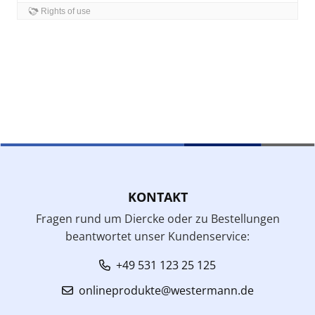
KONTAKT
Fragen rund um Diercke oder zu Bestellungen
beantwortet unser Kundenservice:
+49 531 123 25 125
onlineprodukte@westermann.de