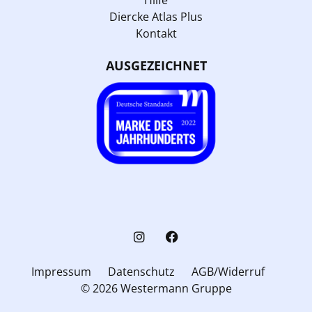
Diercke Atlas Plus
Kontakt
AUSGEZEICHNET
Impressum
Datenschutz
AGB/Widerruf
© 2026 Westermann Gruppe