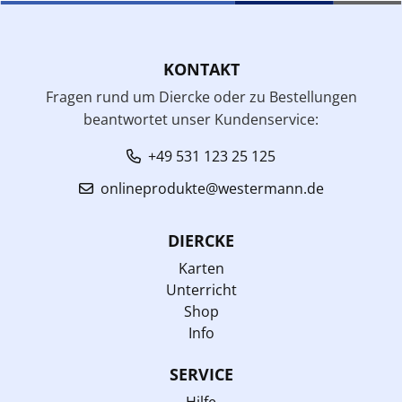
KONTAKT
Fragen rund um Diercke oder zu Bestellungen
beantwortet unser Kundenservice:
+49 531 123 25 125
onlineprodukte@westermann.de
DIERCKE
Karten
Unterricht
Shop
Info
SERVICE
Hilfe