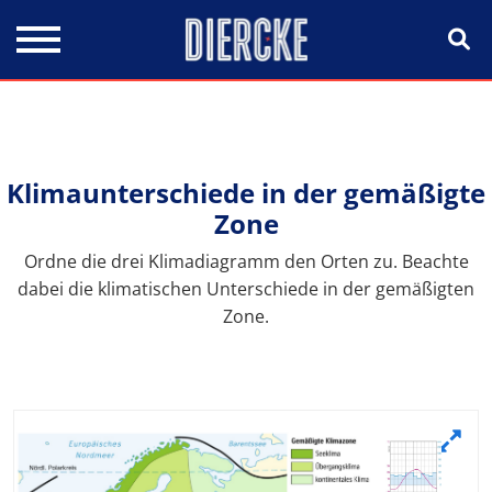
Direkt zum Inhalt
Klimaunterschiede in der gemäßigte
Zone
Ordne die drei Klimadiagramm den Orten zu. Beachte
dabei die klimatischen Unterschiede in der gemäßigten
Zone.