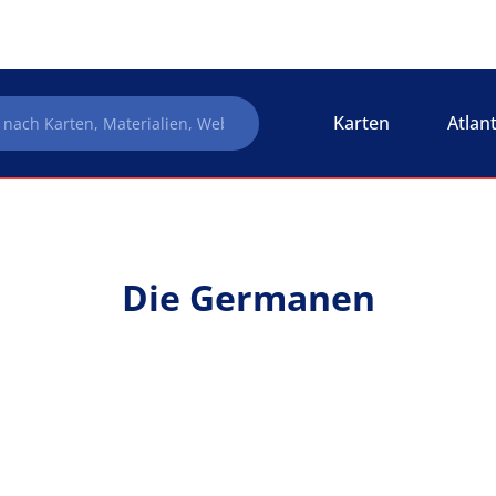
Karten
Atlan
Die Germanen