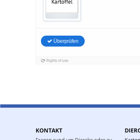
KONTAKT
DIER