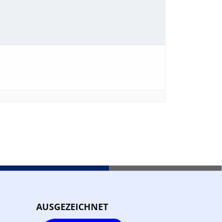
AUSGEZEICHNET