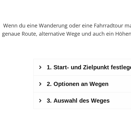
Wenn du eine Wanderung oder eine Fahrradtour mac
genaue Route, alternative Wege und auch ein Höhen