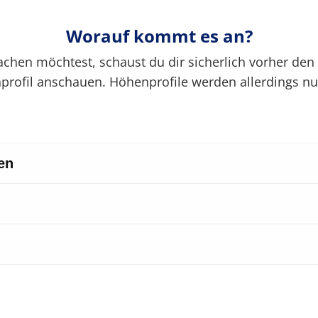
Worauf kommt es an?
hen möchtest, schaust du dir sicherlich vorher den 
profil anschauen. Höhenprofile werden allerdings nu