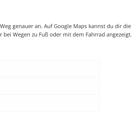
Weg genauer an. Auf Google Maps kannst du dir die
r bei Wegen zu Fuß oder mit dem Fahrrad angezeigt.