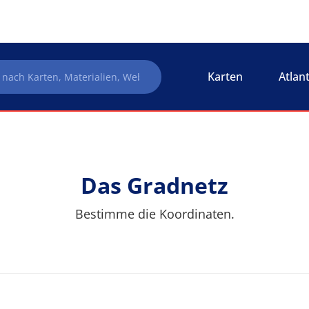
Karten
Atlan
Das Gradnetz
Bestimme die Koordinaten.