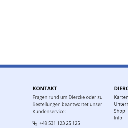
KONTAKT
DIER
Fragen rund um Diercke oder zu
Karte
Unterr
Bestellungen beantwortet unser
Shop
Kundenservice:
Info
+49 531 123 25 125