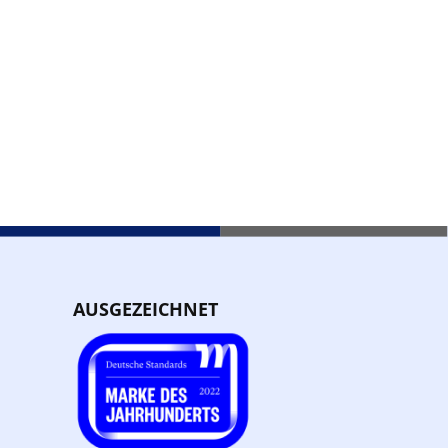
AUSGEZEICHNET