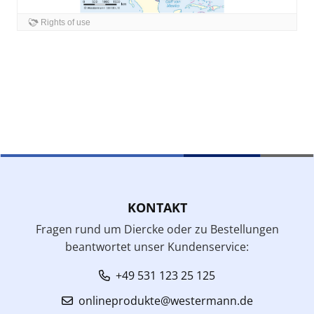
KONTAKT
Fragen rund um Diercke oder zu Bestellungen
beantwortet unser Kundenservice:
+49 531 123 25 125
onlineprodukte@westermann.de