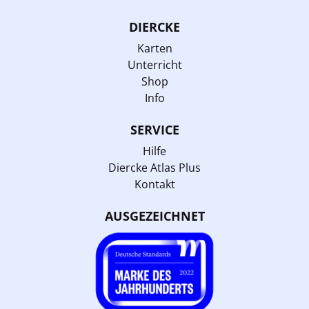
DIERCKE
Karten
Unterricht
Shop
Info
SERVICE
Hilfe
Diercke Atlas Plus
Kontakt
AUSGEZEICHNET