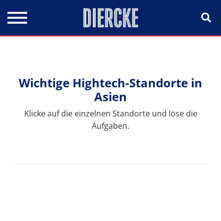
Direkt zum Inhalt
Wichtige Hightech-Standorte in
Asien
Klicke auf die einzelnen Standorte und löse die
Aufgaben.