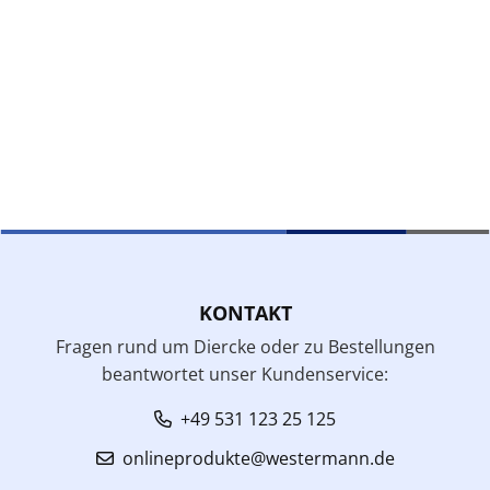
KONTAKT
Fragen rund um Diercke oder zu Bestellungen
beantwortet unser Kundenservice:
+49 531 123 25 125
onlineprodukte@westermann.de