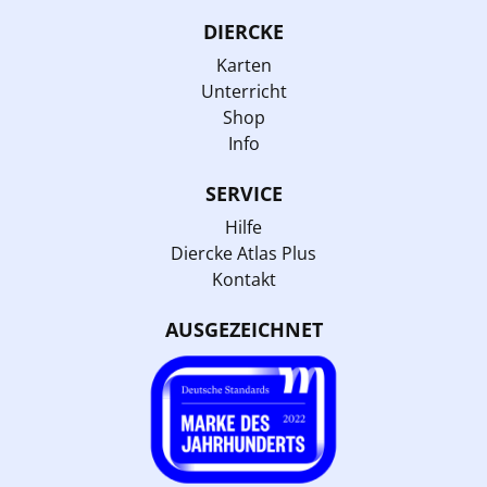
DIERCKE
Karten
Unterricht
Shop
Info
SERVICE
Hilfe
Diercke Atlas Plus
Kontakt
AUSGEZEICHNET