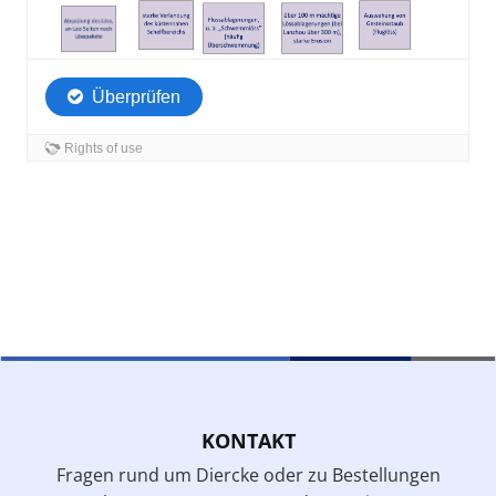
KONTAKT
Fragen rund um Diercke oder zu Bestellungen