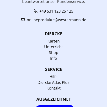
beantwortet unser Kundenservice:
+49 531 123 25 125
onlineprodukte@westermann.de
DIERCKE
Karten
Unterricht
Shop
Info
SERVICE
Hilfe
Diercke Atlas Plus
Kontakt
AUSGEZEICHNET