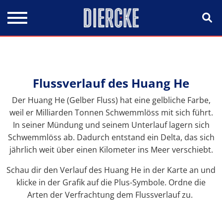
Direkt zum Inhalt
Flussverlauf des Huang He
Der Huang He (Gelber Fluss) hat eine gelbliche Farbe,
weil er Milliarden Tonnen Schwemmlöss mit sich führt.
In seiner Mündung und seinem Unterlauf lagern sich
Schwemmlöss ab. Dadurch entstand ein Delta, das sich
jährlich weit über einen Kilometer ins Meer verschiebt.
Schau dir den Verlauf des Huang He in der Karte an und
klicke in der Grafik auf die Plus-Symbole. Ordne die
Arten der Verfrachtung dem Flussverlauf zu.