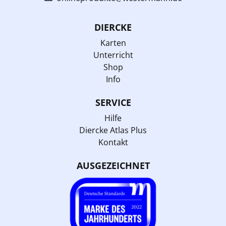
DIERCKE
Karten
Unterricht
Shop
Info
SERVICE
Hilfe
Diercke Atlas Plus
Kontakt
AUSGEZEICHNET