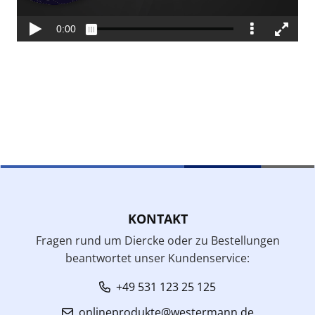
KONTAKT
Fragen rund um Diercke oder zu Bestellungen
beantwortet unser Kundenservice:
+49 531 123 25 125
onlineprodukte@westermann.de