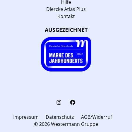
Hilfe
Diercke Atlas Plus
Kontakt
AUSGEZEICHNET
Impressum
Datenschutz
AGB/Widerruf
© 2026 Westermann Gruppe