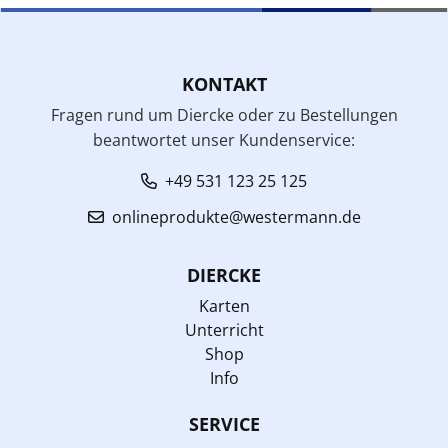
KONTAKT
Fragen rund um Diercke oder zu Bestellungen
beantwortet unser Kundenservice:
+49 531 123 25 125
onlineprodukte@westermann.de
DIERCKE
Karten
Unterricht
Shop
Info
SERVICE