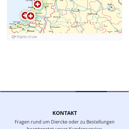
KONTAKT
Fragen rund um Diercke oder zu Bestellungen
beantwortet unser Kundenservice: