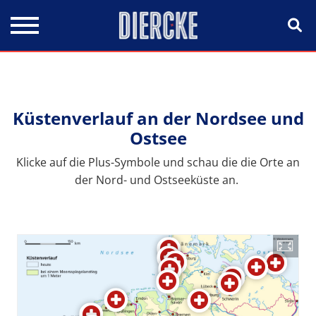
Direkt zum Inhalt
Küstenverlauf an der Nordsee und
Ostsee
Klicke auf die Plus-Symbole und schau die die Orte an
der Nord- und Ostseeküste an.