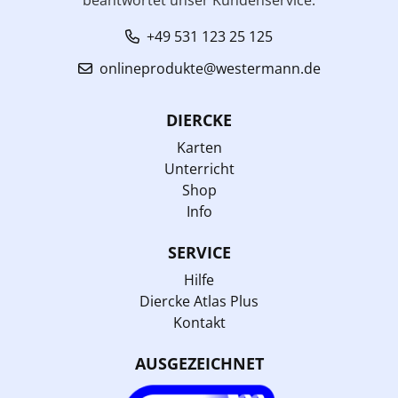
+49 531 123 25 125
onlineprodukte@westermann.de
DIERCKE
Karten
Unterricht
Shop
Info
SERVICE
Hilfe
Diercke Atlas Plus
Kontakt
AUSGEZEICHNET