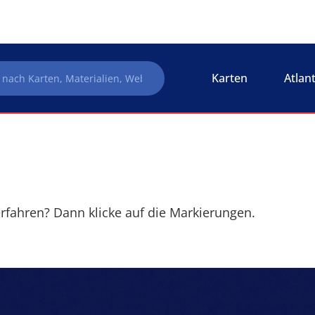
Karten
Atlan
rfahren? Dann klicke auf die Markierungen.