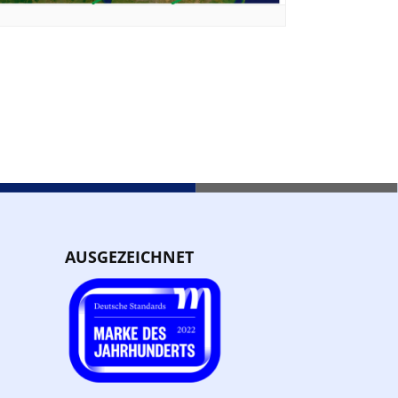
AUSGEZEICHNET