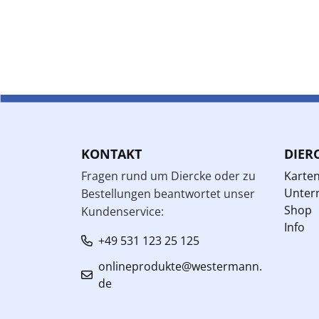
KONTAKT
DIER
Fragen rund um Diercke oder zu
Karte
Unterr
Bestellungen beantwortet unser
Shop
Kundenservice:
Info
+49 531 123 25 125
onlineprodukte@westermann.
de