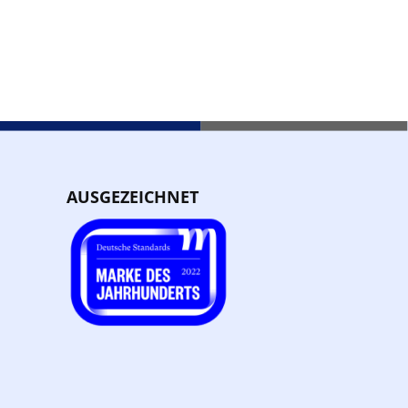
AUSGEZEICHNET