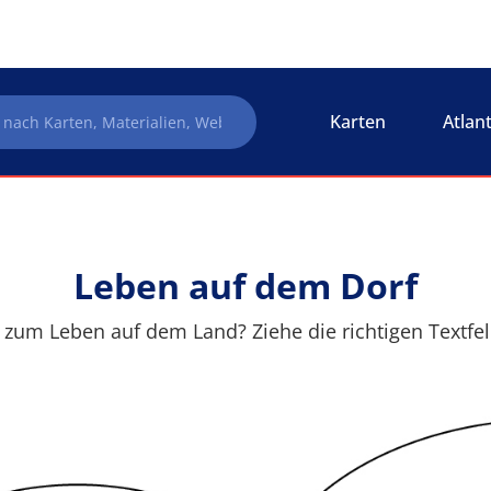
Karten
Atlan
Leben auf dem Dorf
um Leben auf dem Land? Ziehe die richtigen Textfel