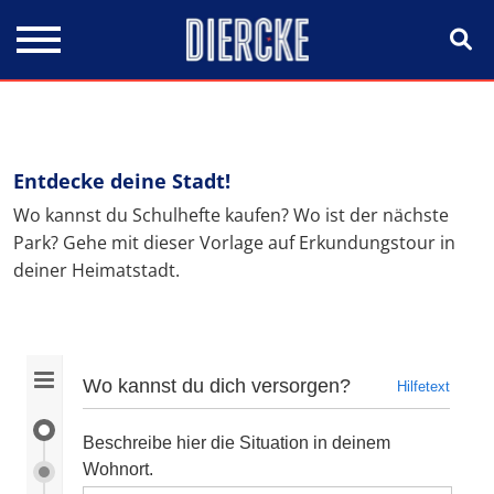
Direkt zum Inhalt
Entdecke deine Stadt!
Wo kannst du Schulhefte kaufen? Wo ist der nächste
Park? Gehe mit dieser Vorlage auf Erkundungstour in
deiner Heimatstadt.