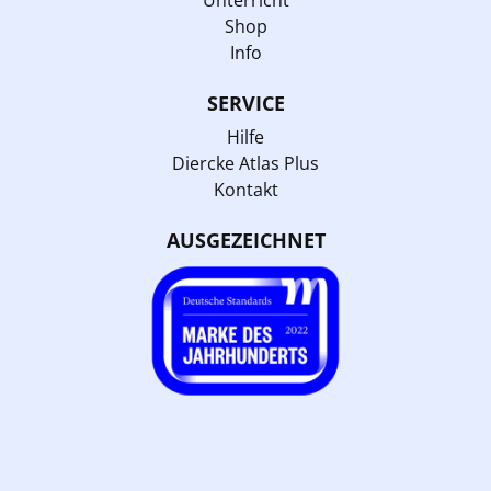
Shop
Info
SERVICE
Hilfe
Diercke Atlas Plus
Kontakt
AUSGEZEICHNET