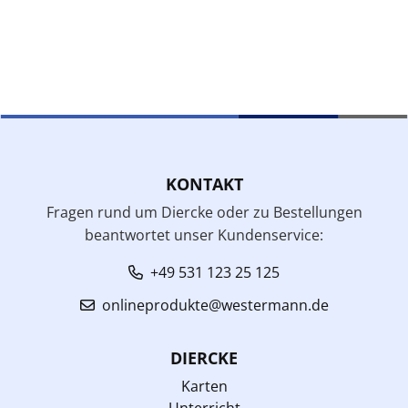
KONTAKT
Fragen rund um Diercke oder zu Bestellungen
beantwortet unser Kundenservice:
+49 531 123 25 125
onlineprodukte@westermann.de
DIERCKE
Karten
Unterricht