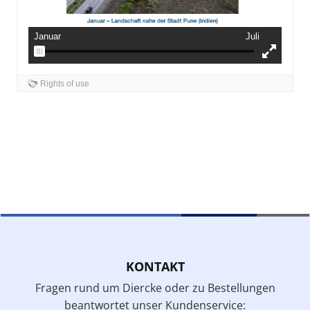
KONTAKT
Fragen rund um Diercke oder zu Bestellungen
beantwortet unser Kundenservice: