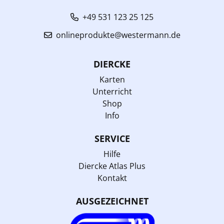
+49 531 123 25 125
onlineprodukte@westermann.de
DIERCKE
Karten
Unterricht
Shop
Info
SERVICE
Hilfe
Diercke Atlas Plus
Kontakt
AUSGEZEICHNET