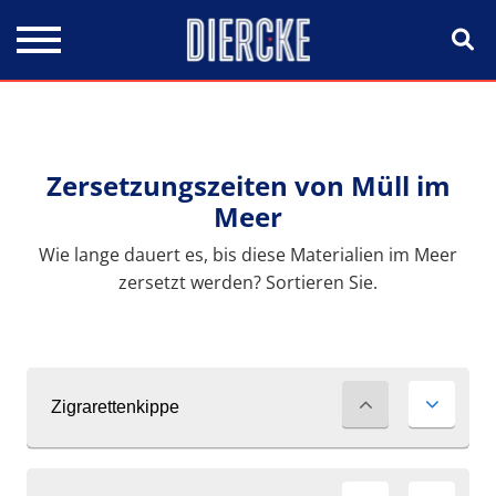
Direkt zum Inhalt
Zersetzungszeiten von Müll im
Meer
Wie lange dauert es, bis diese Materialien im Meer
zersetzt werden? Sortieren Sie.