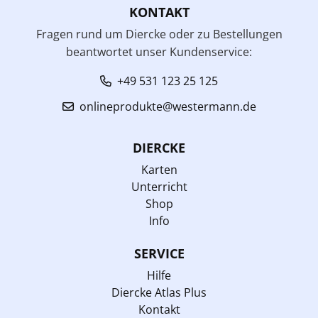
KONTAKT
Fragen rund um Diercke oder zu Bestellungen
beantwortet unser Kundenservice:
+49 531 123 25 125
onlineprodukte@westermann.de
DIERCKE
Karten
Unterricht
Shop
Info
SERVICE
Hilfe
Diercke Atlas Plus
Kontakt