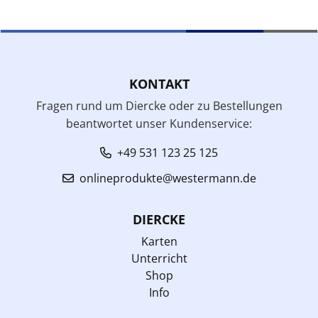
KONTAKT
Fragen rund um Diercke oder zu Bestellungen
beantwortet unser Kundenservice:
+49 531 123 25 125
onlineprodukte@westermann.de
DIERCKE
Karten
Unterricht
Shop
Info