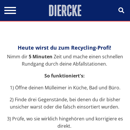
Direkt zum Inhalt
Heute wirst du zum Recycling-Profi!
Nimm dir
5 Minuten
Zeit und mache einen schnellen
Rundgang durch deine Abfallstationen.
So funktioniert's:
1) Öffne deinen Mülleimer in Küche, Bad und Büro.
2) Finde drei Gegenstände, bei denen du dir bisher
unsicher warst oder die falsch einsortiert wurden.
3) Prüfe, wo sie wirklich hingehören und korrigiere es
direkt.