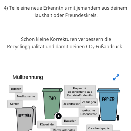
4) Teile eine neue Erkenntnis mit jemandem aus deinem
Haushalt oder Freundeskreis.
Schon kleine Korrekturen verbessern die
Recyclingqualität und damit deinen CO₂-Fußabdruck.