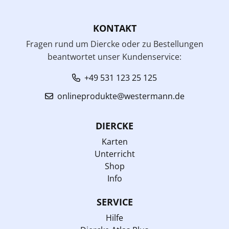
KONTAKT
Fragen rund um Diercke oder zu Bestellungen
beantwortet unser Kundenservice:
+49 531 123 25 125
onlineprodukte@westermann.de
DIERCKE
Karten
Unterricht
Shop
Info
SERVICE
Hilfe