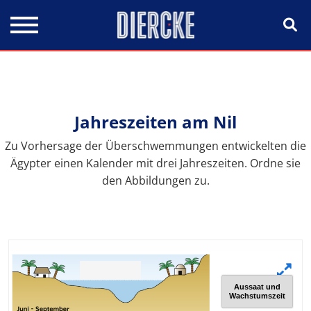
Direkt zum Inhalt
Jahreszeiten am Nil
Zu Vorhersage der Überschwemmungen entwickelten die
Ägypter einen Kalender mit drei Jahreszeiten. Ordne sie
den Abbildungen zu.