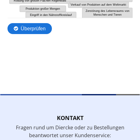
KONTAKT
Fragen rund um Diercke oder zu Bestellungen
beantwortet unser Kundenservice: