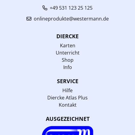
+49 531 123 25 125
onlineprodukte@westermann.de
DIERCKE
Karten
Unterricht
Shop
Info
SERVICE
Hilfe
Diercke Atlas Plus
Kontakt
AUSGEZEICHNET