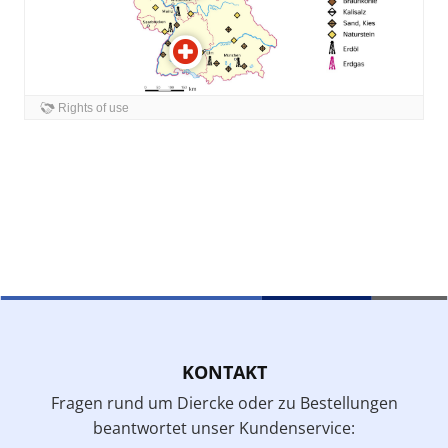
KONTAKT
Fragen rund um Diercke oder zu Bestellungen
beantwortet unser Kundenservice: