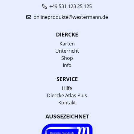
+49 531 123 25 125
onlineprodukte@westermann.de
DIERCKE
Karten
Unterricht
Shop
Info
SERVICE
Hilfe
Diercke Atlas Plus
Kontakt
AUSGEZEICHNET