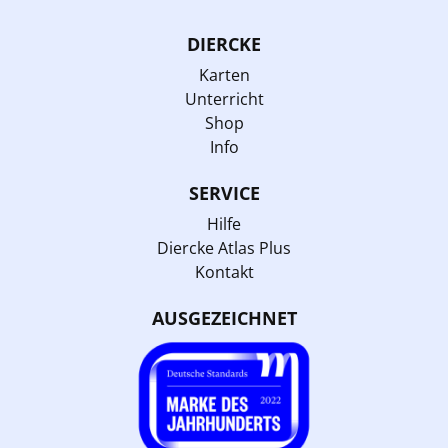
DIERCKE
Karten
Unterricht
Shop
Info
SERVICE
Hilfe
Diercke Atlas Plus
Kontakt
AUSGEZEICHNET