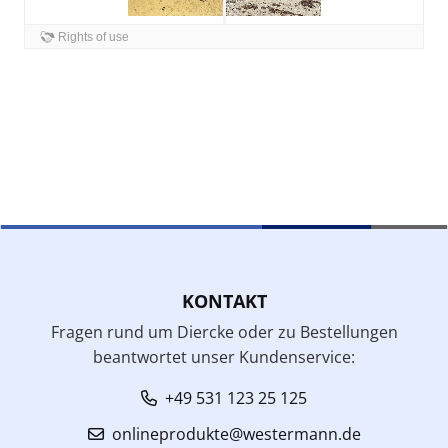
KONTAKT
Fragen rund um Diercke oder zu Bestellungen
beantwortet unser Kundenservice:
+49 531 123 25 125
onlineprodukte@westermann.de