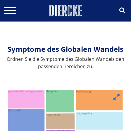
Direkt zum Inhalt
Symptome des Globalen Wandels
Ordnen Sie die Symptome des Globalen Wandels den
passenden Bereichen zu.