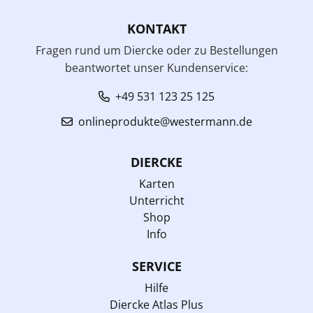
KONTAKT
Fragen rund um Diercke oder zu Bestellungen
beantwortet unser Kundenservice:
+49 531 123 25 125
onlineprodukte@westermann.de
DIERCKE
Karten
Unterricht
Shop
Info
SERVICE
Hilfe
Diercke Atlas Plus