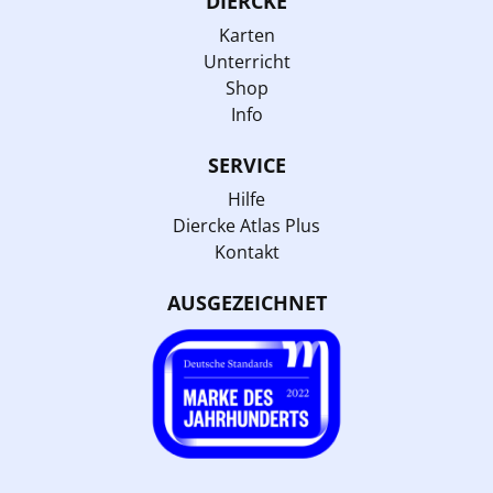
DIERCKE
Karten
Unterricht
Shop
Info
SERVICE
Hilfe
Diercke Atlas Plus
Kontakt
AUSGEZEICHNET