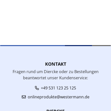
KONTAKT
Fragen rund um Diercke oder zu Bestellungen
beantwortet unser Kundenservice:
+49 531 123 25 125
onlineprodukte@westermann.de