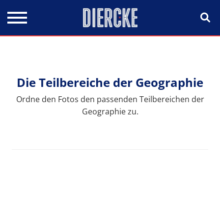
Direkt zum Inhalt
Die Teilbereiche der Geographie
Ordne den Fotos den passenden Teilbereichen der
Geographie zu.