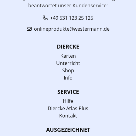
beantwortet unser Kundenservice:
+49 531 123 25 125
onlineprodukte@westermann.de
DIERCKE
Karten
Unterricht
Shop
Info
SERVICE
Hilfe
Diercke Atlas Plus
Kontakt
AUSGEZEICHNET