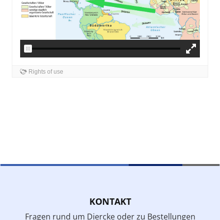
KONTAKT
Fragen rund um Diercke oder zu Bestellungen