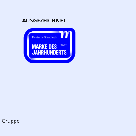
AUSGEZEICHNET
n Gruppe