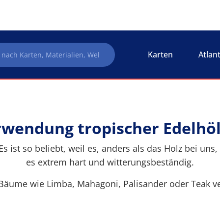
Karten
Atlan
wendung tropischer Edelhö
s ist so beliebt, weil es, anders als das Holz bei uns
es extrem hart und witterungsbeständig.
 Bäume wie Limba, Mahagoni, Palisander oder Teak ve