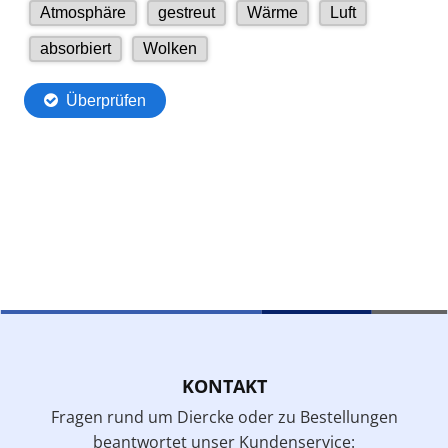
KONTAKT
Fragen rund um Diercke oder zu Bestellungen
beantwortet unser Kundenservice: