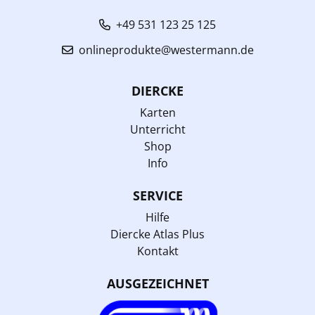
+49 531 123 25 125
onlineprodukte@westermann.de
DIERCKE
Karten
Unterricht
Shop
Info
SERVICE
Hilfe
Diercke Atlas Plus
Kontakt
AUSGEZEICHNET