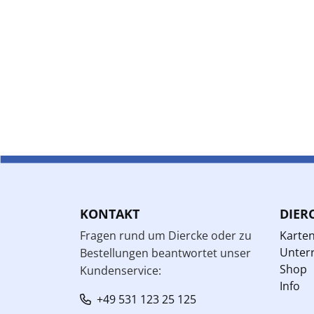
KONTAKT
DIER
Fragen rund um Diercke oder zu
Karte
Unterr
Bestellungen beantwortet unser
Shop
Kundenservice:
Info
+49 531 123 25 125