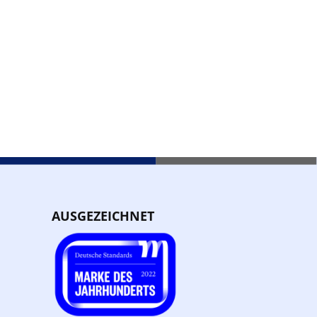
AUSGEZEICHNET