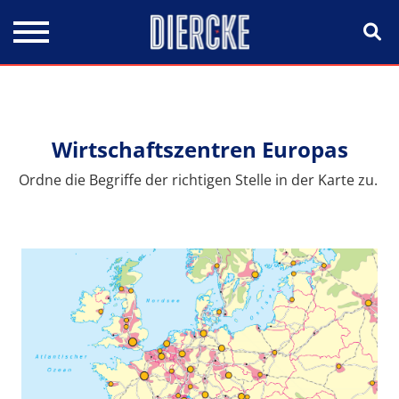
Direkt zum Inhalt
Wirtschaftszentren Europas
Ordne die Begriffe der richtigen Stelle in der Karte zu.