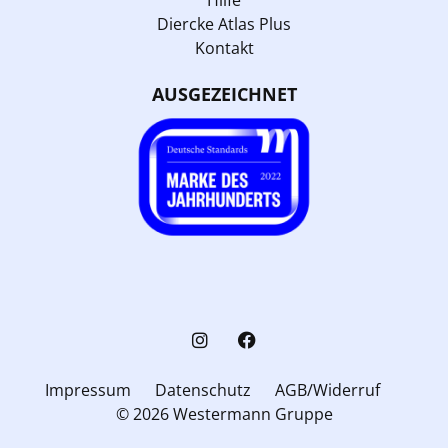
Diercke Atlas Plus
Kontakt
AUSGEZEICHNET
Impressum
Datenschutz
AGB/Widerruf
© 2026 Westermann Gruppe