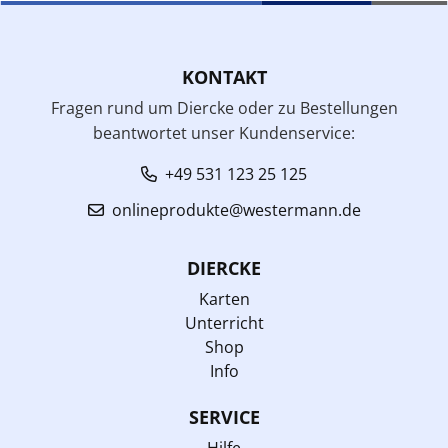
KONTAKT
Fragen rund um Diercke oder zu Bestellungen
beantwortet unser Kundenservice:
+49 531 123 25 125
onlineprodukte@westermann.de
DIERCKE
Karten
Unterricht
Shop
Info
SERVICE
Hilfe