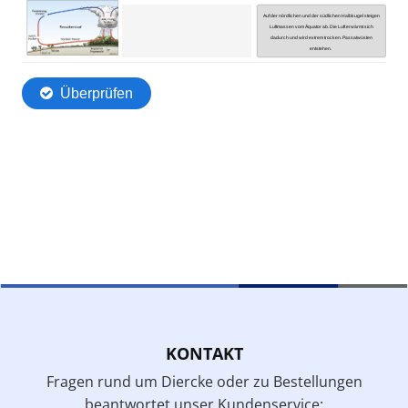
KONTAKT
Fragen rund um Diercke oder zu Bestellungen
beantwortet unser Kundenservice: