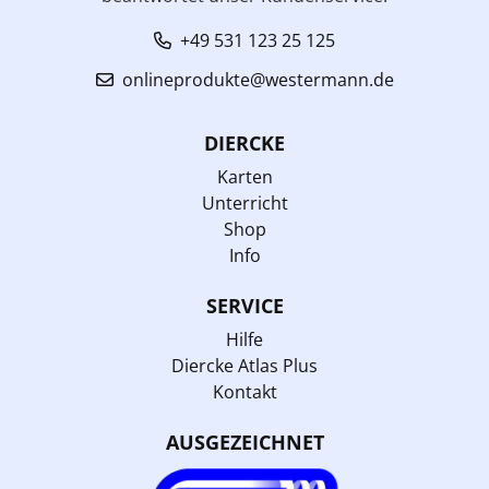
+49 531 123 25 125
onlineprodukte@westermann.de
DIERCKE
Karten
Unterricht
Shop
Info
SERVICE
Hilfe
Diercke Atlas Plus
Kontakt
AUSGEZEICHNET