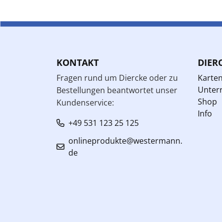
KONTAKT
DIER
Fragen rund um Diercke oder zu
Karte
Unterr
Bestellungen beantwortet unser
Shop
Kundenservice:
Info
+49 531 123 25 125
onlineprodukte@westermann.
de