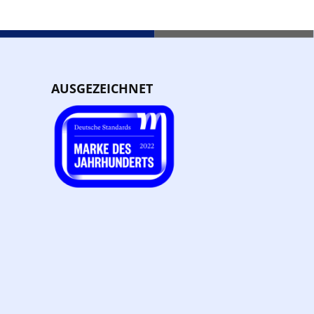
AUSGEZEICHNET