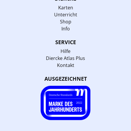
Karten
Unterricht
Shop
Info
SERVICE
Hilfe
Diercke Atlas Plus
Kontakt
AUSGEZEICHNET