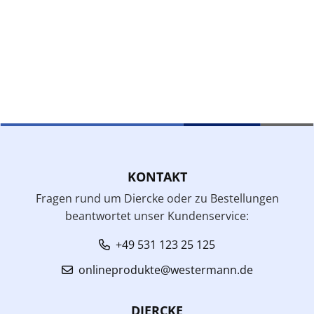
KONTAKT
Fragen rund um Diercke oder zu Bestellungen
beantwortet unser Kundenservice:
+49 531 123 25 125
onlineprodukte@westermann.de
DIERCKE