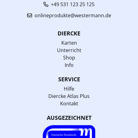
+49 531 123 25 125
onlineprodukte@westermann.de
DIERCKE
Karten
Unterricht
Shop
Info
SERVICE
Hilfe
Diercke Atlas Plus
Kontakt
AUSGEZEICHNET