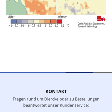
KONTAKT
Fragen rund um Diercke oder zu Bestellungen
beantwortet unser Kundenservice: