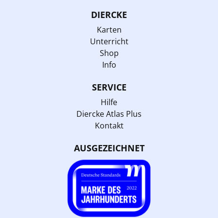
DIERCKE
Karten
Unterricht
Shop
Info
SERVICE
Hilfe
Diercke Atlas Plus
Kontakt
AUSGEZEICHNET