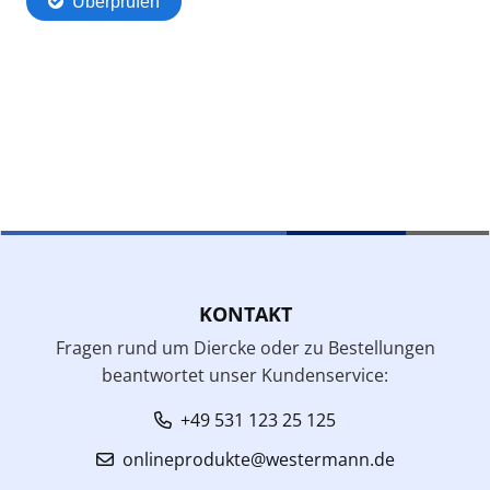
KONTAKT
Fragen rund um Diercke oder zu Bestellungen
beantwortet unser Kundenservice:
+49 531 123 25 125
onlineprodukte@westermann.de