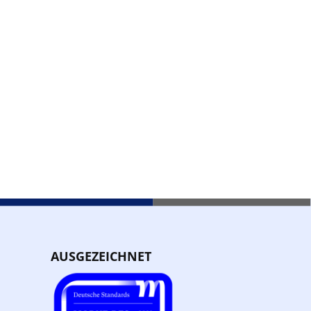
AUSGEZEICHNET