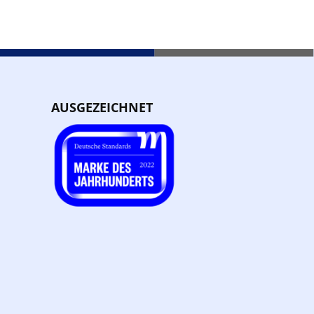
AUSGEZEICHNET