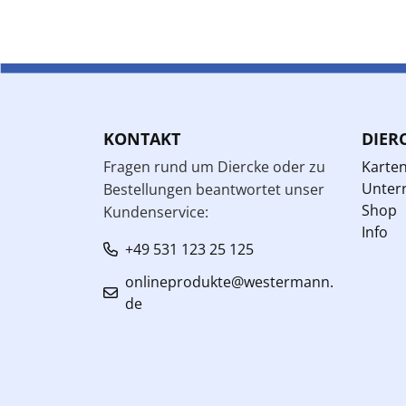
KONTAKT
DIER
Fragen rund um Diercke oder zu
Karte
Unterr
Bestellungen beantwortet unser
Shop
Kundenservice:
Info
+49 531 123 25 125
onlineprodukte@westermann.
de